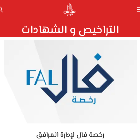
التراخيص و الشهادات
رخصة فال لإدارة المرافق