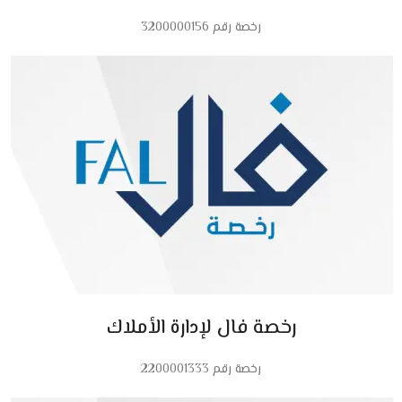
رخصة رقم 3200000156
رخصة فال لإدارة الأملاك
رخصة رقم 2200001333