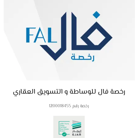
رخصة فال للوساطة و التسويق العقاري
رخصة رقم 1200018455