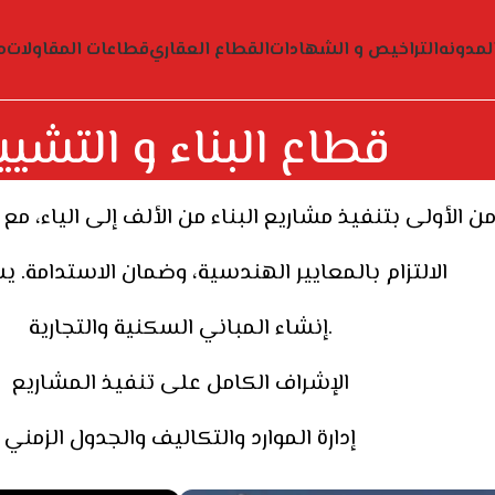
لمدونه
التراخيص و الشهادات
القطاع العقاري
قطاعات المقاولات
م
قطاع البناء و التشيي
الالتزام بالمعايير الهندسية، وضمان الاستدامة. 
إنشاء المباني السكنية والتجارية.
الإشراف الكامل على تنفيذ المشاريع
إدارة الموارد والتكاليف والجدول الزمني